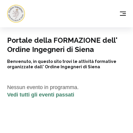
Portale della FORMAZIONE dell'
Ordine Ingegneri di Siena
Benvenuto, in questo sito trovi le attività formative
organizzate dall' Ordine Ingegneri di Siena
Nessun evento in programma.
Vedi tutti gli eventi passati