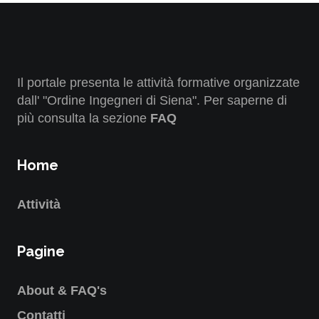
Il portale presenta le attività formative organizzate
dall' "Ordine Ingegneri di Siena". Per saperne di
più consulta la sezione
FAQ
Home
Attività
Pagine
About & FAQ's
Contatti